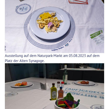
Ausstellung auf dem Naturpark-Markt am 05.08.2023 auf dem
Platz der Alten Synagoge.