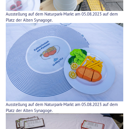
Ausstellung auf dem Naturpark-Markt am 05.08.2023 auf dem
Platz der Alten Synagoge.
Ausstellung auf dem Naturpark-Markt am 05.08.2023 auf dem
Platz der Alten Synagoge.