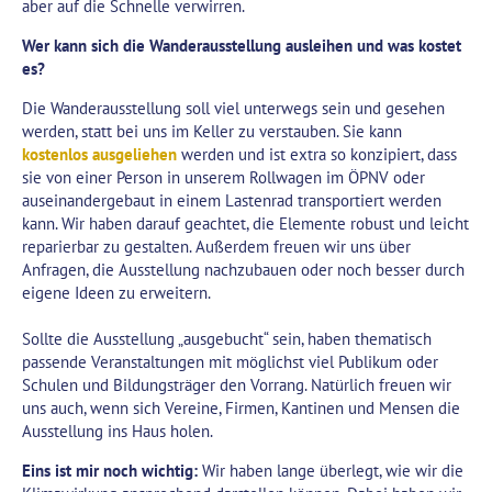
aber auf die Schnelle verwirren.
Wer kann sich die Wanderausstellung ausleihen und was kostet
es?
Die Wanderausstellung soll viel unterwegs sein und gesehen
werden, statt bei uns im Keller zu verstauben. Sie kann
kostenlos ausgeliehen
werden und ist extra so konzipiert, dass
sie von einer Person in unserem Rollwagen im ÖPNV oder
auseinandergebaut in einem Lastenrad transportiert werden
kann. Wir haben darauf geachtet, die Elemente robust und leicht
reparierbar zu gestalten. Außerdem freuen wir uns über
Anfragen, die Ausstellung nachzubauen oder noch besser durch
eigene Ideen zu erweitern.
Sollte die Ausstellung „ausgebucht“ sein, haben thematisch
passende Veranstaltungen mit möglichst viel Publikum oder
Schulen und Bildungsträger den Vorrang. Natürlich freuen wir
uns auch, wenn sich Vereine, Firmen, Kantinen und Mensen die
Ausstellung ins Haus holen.
Eins ist mir noch wichtig:
Wir haben lange überlegt, wie wir die