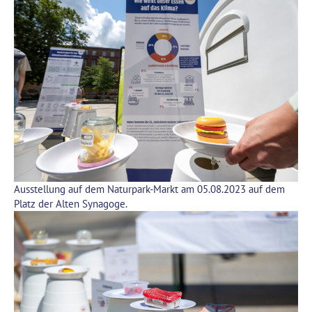
Ausstellung auf dem Naturpark-Markt am 05.08.2023 auf dem
Platz der Alten Synagoge.