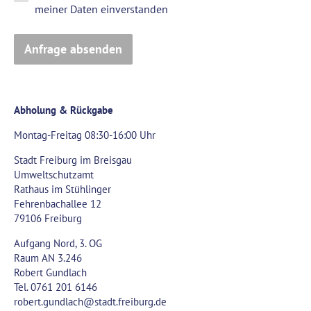
meiner Daten einverstanden
Anfrage absenden
Abholung & Rückgabe
Montag-Freitag 08:30-16:00 Uhr
Stadt Freiburg im Breisgau
Umweltschutzamt
Rathaus im Stühlinger
Fehrenbachallee 12
79106 Freiburg
Aufgang Nord, 3. OG
Raum AN 3.246
Robert Gundlach
Tel. 0761 201 6146
robert.gundlach@stadt.freiburg.de