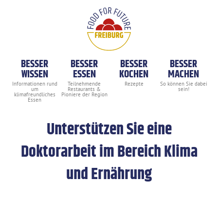
BESSER
BESSER
BESSER
BESSER
WISSEN
ESSEN
KOCHEN
MACHEN
Unterstützen Sie eine
Doktorarbeit im Bereich Klima
und Ernährung