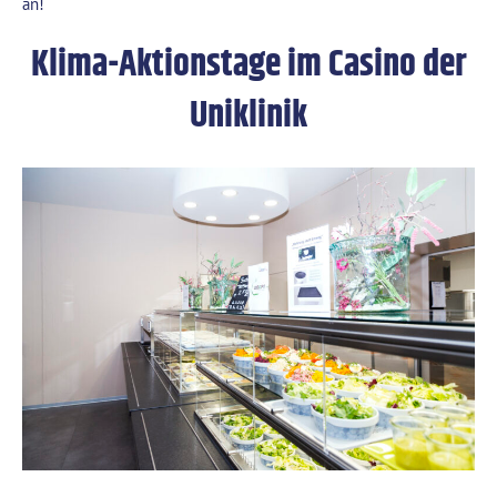
an!
Klima-Aktionstage im Casino der
Uniklinik