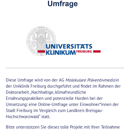
Diese Umfrage wird von der AG
Molekulare Präventivmedizin
der Uniklinik Freiburg durchgeführt und findet im Rahmen der
Doktorarbeit „Nachhaltige, klimafreundliche
Ernährungspraktiken und potenzielle Hürden bei der
Umsetzung: eine Online-Umfrage unter Einwohner*innen der
Stadt Freiburg im Vergleich zum Landkreis Breisgau-
Hochschwarzwald“ statt.
Bitte unterstützen Sie dieses tolle Projekt mit Ihrer Teilnahme