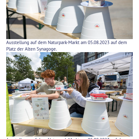
Ausstellung auf dem Naturpark-Markt am 05.08.2023 auf dem
Platz der Alten Synagoge.