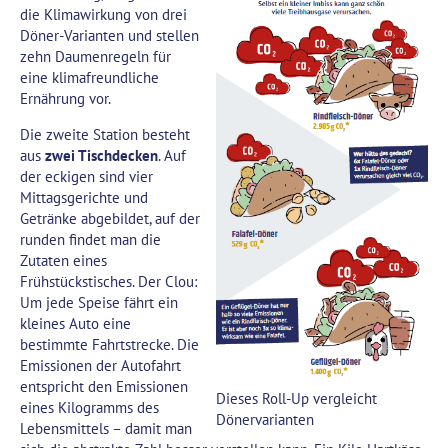
die Klimawirkung von drei
Döner-Varianten und stellen
zehn Daumenregeln für
eine klimafreundliche
Ernährung vor.
Die zweite Station besteht
aus
zwei Tischdecken
. Auf
der eckigen sind vier
Mittagsgerichte und
Getränke abgebildet, auf der
runden findet man die
Zutaten eines
Frühstückstisches. Der Clou:
Um jede Speise fährt ein
kleines Auto eine
bestimmte Fahrtstrecke. Die
Emissionen der Autofahrt
entspricht den Emissionen
Dieses Roll-Up vergleicht
eines Kilogramms des
Dönervarianten
Lebensmittels – damit man