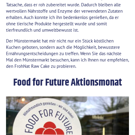
Tatsache, dass er roh zubereitet wurde. Dadurch bleiben alle
wertvollen Nährstoffe und Enzyme der verwendeten Zutaten
erhalten. Auch konnte ich ihn bedenkenlos genießen, da er
ohne tierische Produkte hergestellt wurde und somit
tierfreundlich und umweltbewusst ist.
Der Münstermarkt hat mir nicht nur ein Stück köstlichen
Kuchen geboten, sondern auch die Möglichkeit, bewusstere
Ernährungsentscheidungen zu treffen. Wenn Sie das nächste
Mal den Münstermarkt besuchen, kann ich Ihnen nur empfehlen,
den FrohNat Raw Cake zu probieren.
Food for Future Aktionsmonat