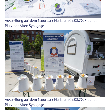
Ausstellung auf dem Naturpark-Markt am 05.08.2023 auf dem
Platz der Alten Synagoge.
Ausstellung auf dem Naturpark-Markt am 05.08.2023 auf dem
Platz der Alten Synagoge.