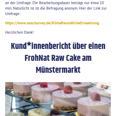
an der Umfrage. Die Bearbeitungsdauer beträgt nur etwa 10
min. Natürlicht ist ist die Befragung anonym. Hier der Link zur
Umfrage:
https://www.soscisurvey.de/KlimafreundlicheErnaehrung
Herzlichen Dank!
Kund*innenbericht über einen
FrohNat Raw Cake am
Münstermarkt