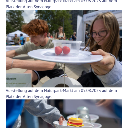
Ausstellung auf dem Naturpark-Markt am 05.08.2023 auf dem
Platz der Alten Synagoge.
Ausstellung auf dem Naturpark-Markt am 05.08.2023 auf dem
Platz der Alten Synagoge.