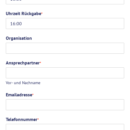
Uhrzeit Rückgabe
*
Organisation
Ansprechpartner
*
Vor- und Nachname
Emailadresse
*
Telefonnummer
*