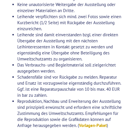
Keine unautorisierte Weitergabe der Ausstellung oder
einzelner Materialien an Dritte.
Leihende verpflichten sich mind. zwei Fotos sowie einen
Kurzbericht (1/2 Seite) mit Rückgabe der Ausstellung
einzureichen.
Leihende sind damit einverstanden bzgl. einer direkten
Übergabe der Ausstellung mit den nächsten
Leihinteressenten in Kontakt gesetzt zu werden und
eigenständig eine Übergabe ohne Beteiligung des
Umweltschutzamts zu organisieren.
Das Verbrauchs- und Begleitmaterial soll zielgerichtet
ausgegeben werden.
Schadensfälle sind vor Rückgabe zu melden. Reparatur
und Ersatz ist vorzugsweise eigenständig durchzuführen.
Ggf. ist eine Reparaturpauschale von 10 bis max. 40 EUR
in bar zu zahlen.
Reproduktion, Nachbau und Erweiterung der Ausstellung
sind prinzipiell erwünscht und erfordern eine schriftliche
Zustimmung des Umweltschutzamts. Empfehlungen für
die Reproduktion sowie die Grafikdaten können auf
Anfrage herausgegeben werden. (
Vorlagen-Paket
)