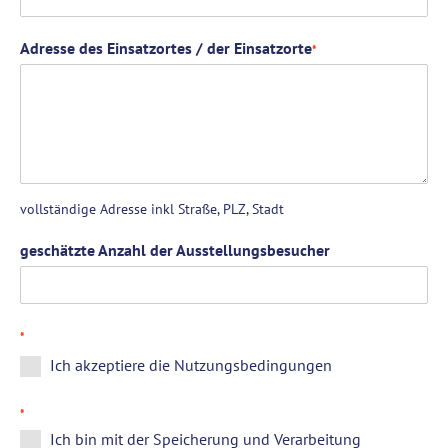
Adresse des Einsatzortes / der Einsatzorte
*
vollständige Adresse inkl Straße, PLZ, Stadt
geschätzte Anzahl der Ausstellungsbesucher
*
Ich akzeptiere die Nutzungsbedingungen
*
Ich bin mit der Speicherung und Verarbeitung