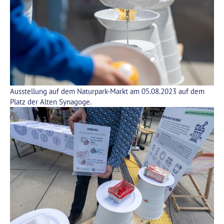
Ausstellung auf dem Naturpark-Markt am 05.08.2023 auf dem
Platz der Alten Synagoge.