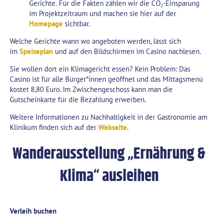
Gerichte.
Für die Fakten zählen wir die CO₂-Einsparung
im Projektzeitraum und machen sie hier auf der
Homepage
sichtbar.
Welche Gerichte wann wo angeboten werden, lässt sich
im
Speiseplan
und auf den Bildschirmen im Casino nachlesen.
Sie wollen dort ein Klimagericht essen? Kein Problem: Das
Casino ist für alle Bürger*innen geöffnet und das Mittagsmenü
kostet 8,80 Euro. Im Zwischengeschoss kann man die
Gutscheinkarte für die Bezahlung erwerben.
Weitere Informationen zu Nachhaltigkeit in der Gastronomie am
Klinikum finden sich auf der
Webseite
.
Wanderausstellung „Ernährung &
Klima“ ausleihen
Verleih buchen