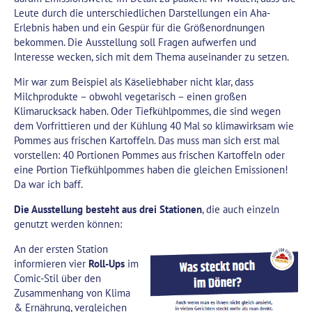
Leute durch die unterschiedlichen Darstellungen ein Aha-
Erlebnis haben und ein Gespür für die Größenordnungen
bekommen. Die Ausstellung soll Fragen aufwerfen und
Interesse wecken, sich mit dem Thema auseinander zu setzen.
Mir war zum Beispiel als Käseliebhaber nicht klar, dass
Milchprodukte – obwohl vegetarisch – einen großen
Klimarucksack haben. Oder Tiefkühlpommes, die sind wegen
dem Vorfrittieren und der Kühlung 40 Mal so klimawirksam wie
Pommes aus frischen Kartoffeln. Das muss man sich erst mal
vorstellen: 40 Portionen Pommes aus frischen Kartoffeln oder
eine Portion Tiefkühlpommes haben die gleichen Emissionen!
Da war ich baff.
Die Ausstellung besteht aus drei Stationen
, die auch einzeln
genutzt werden können:
An der ersten Station
informieren vier
Roll-Ups
im
Comic-Stil über den
Zusammenhang von Klima
& Ernährung, vergleichen