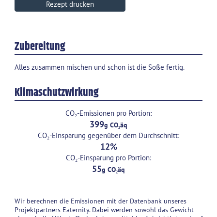
Rezept drucken
Zubereitung
Alles zusammen mischen und schon ist die Soße fertig.
Klimaschutzwirkung
CO₂-Emissionen pro Portion:
399
CO₂-Einsparung gegenüber dem Durchschnitt:
12
CO₂-Einsparung pro Portion:
55
Wir berechnen die Emissionen mit der Datenbank unseres
Projektpartners Eaternity. Dabei werden sowohl das Gewicht