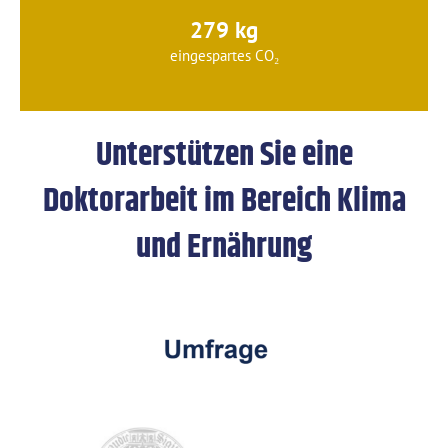
279 kg
eingespartes CO₂
Unterstützen Sie eine
Doktorarbeit im Bereich Klima
und Ernährung