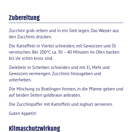
Zubereitung
Zucchini grob reiben und in ein Sieb legen. Das Wasser aus
den Zucchinis drücken.
Die Kartoffeln in Viertel schneiden, mit Gewürzen und Öl
vermischen. Bei 200°C ca. 30 – 40 Minuten im Ofen backen
bis sie schön kross sind.
Zwiebeln in Scheiben schneiden und mit Ei, Mehl und
Gewürzen vermengen. Zucchinis hinzugeben und
unterheben.
Die Mischung zu Bratlingen formen, in die Pfanne geben und
auf beiden Seiten goldbraun anbraten.
Die Zucchinpuffer mit Kartoffeln und Joghurt servieren.
Guten Appetit!
Klimaschutzwirkung