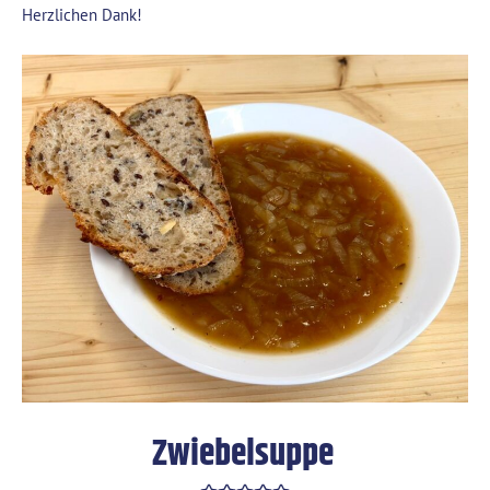
Herzlichen Dank!
Zwiebelsuppe
Zwiebelsuppe