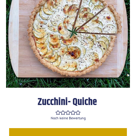
Zucchini- Quiche
Noch keine Bewertung