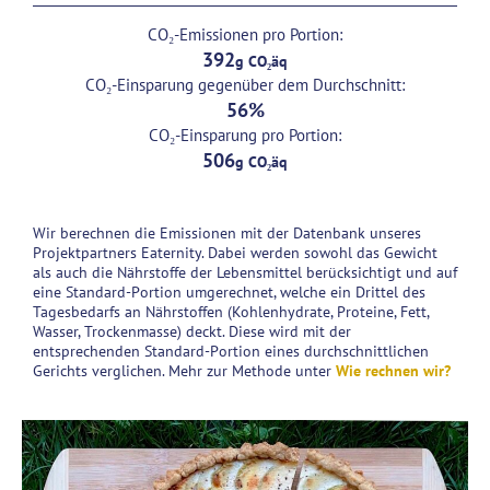
CO₂-Emissionen pro Portion:
392
CO₂-Einsparung gegenüber dem Durchschnitt:
56
CO₂-Einsparung pro Portion:
506
Wir berechnen die Emissionen mit der Datenbank unseres
Projektpartners Eaternity. Dabei werden sowohl das Gewicht
als auch die Nährstoffe der Lebensmittel berücksichtigt und auf
eine Standard-Portion umgerechnet, welche ein Drittel des
Tagesbedarfs an Nährstoffen (Kohlenhydrate, Proteine, Fett,
Wasser, Trockenmasse) deckt. Diese wird mit der
entsprechenden Standard-Portion eines durchschnittlichen
Gerichts verglichen. Mehr zur Methode unter
Wie rechnen wir?
Zucchini-Quiche