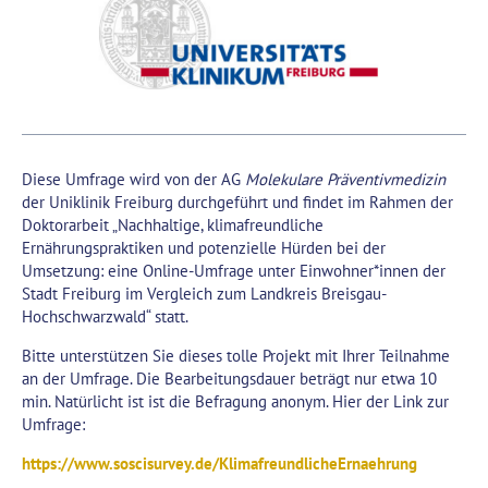
Diese Umfrage wird von der AG
Molekulare Präventivmedizin
der Uniklinik Freiburg durchgeführt und findet im Rahmen der
Doktorarbeit „Nachhaltige, klimafreundliche
Ernährungspraktiken und potenzielle Hürden bei der
Umsetzung: eine Online-Umfrage unter Einwohner*innen der
Stadt Freiburg im Vergleich zum Landkreis Breisgau-
Hochschwarzwald“ statt.
Bitte unterstützen Sie dieses tolle Projekt mit Ihrer Teilnahme
an der Umfrage. Die Bearbeitungsdauer beträgt nur etwa 10
min. Natürlicht ist ist die Befragung anonym. Hier der Link zur
Umfrage:
https://www.soscisurvey.de/KlimafreundlicheErnaehrung