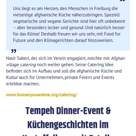
Uns liegt es am Herzen, den Menschen in Freiburg die
vielseitige afghanische Küche näherzubringen. Speziell
vegetarische und vegane Gerichte sind hier oft unbekannt
– aber besonders lecker und gesund. Und natürlich besser
für das Klima! Deshalb freuen wir uns sehr, mit Food for
Future und den Klimagerichten darauf hinzuweisen.
Nasir Saberi, der sich im Verein engagiert, möchte mit
Afghan
village catering
noch weiter gehen. Seine Catering Idee
befindet sich im Aufbau und soll die afghanische Küche und
Kultur auch für Unternehmen, private Feiern und Events
erlebbar machen.
www.humanyouandme.org/catering/
Tempeh Dinner-Event &
Küchengeschichten im