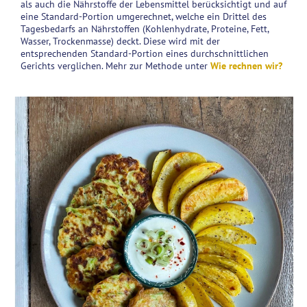
als auch die Nährstoffe der Lebensmittel berücksichtigt und auf
eine Standard-Portion umgerechnet, welche ein Drittel des
Tagesbedarfs an Nährstoffen (Kohlenhydrate, Proteine, Fett,
Wasser, Trockenmasse) deckt. Diese wird mit der
entsprechenden Standard-Portion eines durchschnittlichen
Gerichts verglichen. Mehr zur Methode unter
Wie rechnen wir?
Zucchinipuffer