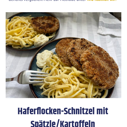
Haferflockenschnitzel
Haferflocken-Schnitzel mit
Spätzle/Kartoffeln