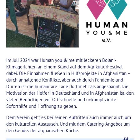
Im Juli 2024 war Human you & me mit leckeren Bolani-
Klimagerichten an einem Stand auf dem AgrikulturFestival
dabei. Die Einnahmen fließen in Hilfsprojekte in Afghanistan –
durch anhaltende Konflikte, aber auch durch Pandemie und
Dürren ist die humanitäre Lage dort mehr als angespannt. Die
Motivation der Helfer in Deutschland und in Afghanistan ist, den
vielen Bedürftigen vor Ort schnelle und unkomplizierte
Soforthilfe und Hoffnung zu geben.
Dem Verein geht es bei seinen Auftritten auch immer auch um
den kulturellen Austausch. Und mit dem Catering-Angebot um
den Genuss der afghanischen Küche.