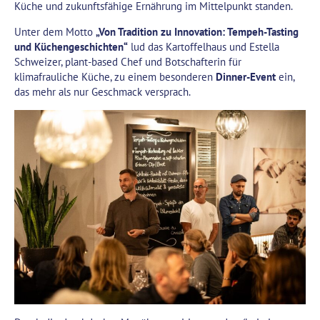
Küche und zukunftsfähige Ernährung im Mittelpunkt standen.
Unter dem Motto
„Von Tradition zu Innovation: Tempeh-Tasting
und Küchengeschichten“
lud das Kartoffelhaus und Estella
Schweizer, plant-based Chef und Botschafterin für
klimafrauliche Küche, zu einem besonderen
Dinner-Event
ein,
das mehr als nur Geschmack versprach.