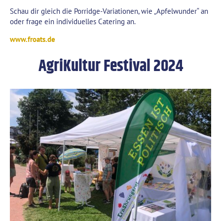
Schau dir gleich die Porridge-Variationen, wie „Apfelwunder“ an
oder frage ein individuelles Catering an.
www.froats.de
AgriKultur Festival 2024