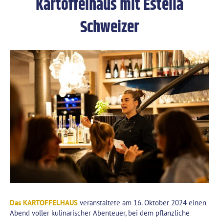
Kartoffelhaus mit Estella
Schweizer
Das KARTOFFELHAUS
veranstaltete am 16. Oktober 2024 einen
Abend voller kulinarischer Abenteuer, bei dem pflanzliche