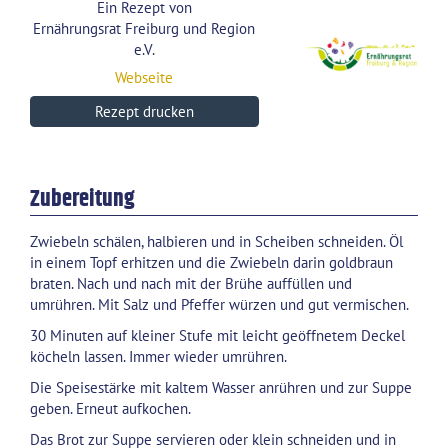
Ein Rezept von
Ernährungsrat Freiburg und Region
e.V.
Webseite
Rezept drucken
Zubereitung
Zwiebeln schälen, halbieren und in Scheiben schneiden. Öl
in einem Topf erhitzen und die Zwiebeln darin goldbraun
braten. Nach und nach mit der Brühe auffüllen und
umrühren. Mit Salz und Pfeffer würzen und gut vermischen.
30 Minuten auf kleiner Stufe mit leicht geöffnetem Deckel
köcheln lassen. Immer wieder umrühren.
Die Speisestärke mit kaltem Wasser anrühren und zur Suppe
geben. Erneut aufkochen.
Das Brot zur Suppe servieren oder klein schneiden und in