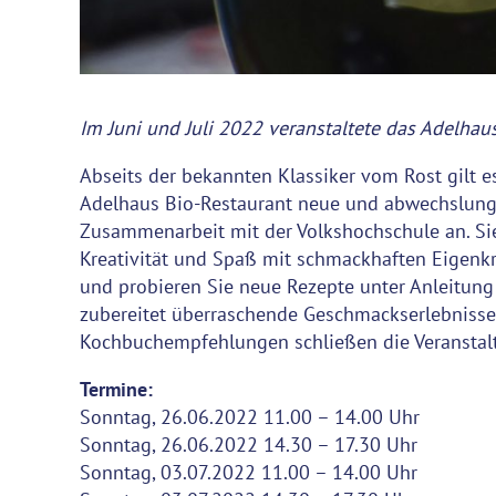
Im Juni und Juli 2022 veranstaltete das Adelhaus
Abseits der bekannten Klassiker vom Rost gilt 
Adelhaus Bio-Restaurant neue und abwechslungsre
Zusammenarbeit mit der Volkshochschule an. Sie
Kreativität und Spaß mit schmackhaften Eigenkre
und probieren Sie neue Rezepte unter Anleitung
zubereitet überraschende Geschmackserlebnisse. Wi
Kochbuchempfehlungen schließen die Veranstalt
Termine:
Sonntag, 26.06.2022 11.00 – 14.00 Uhr
Sonntag, 26.06.2022 14.30 – 17.30 Uhr
Sonntag, 03.07.2022 11.00 – 14.00 Uhr