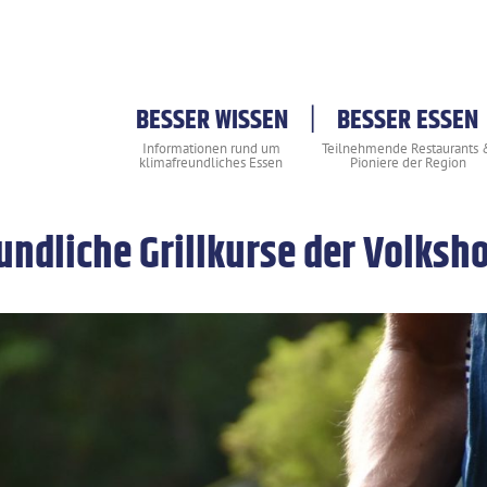
BESSER WISSEN
BESSER ESSEN
undliche Grillkurse der Volksh