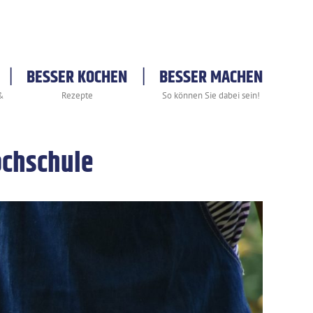
BESSER KOCHEN
BESSER MACHEN
ochschule