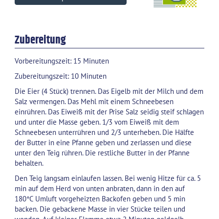
Zubereitung
Vorbereitungszeit: 15 Minuten
Zubereitungszeit: 10 Minuten
Die Eier (4 Stück) trennen. Das Eigelb mit der Milch und dem
Salz vermengen. Das Mehl mit einem Schneebesen
einrühren. Das Eiweiß mit der Prise Salz seidig steif schlagen
und unter die Masse geben. 1/3 vom Eiweiß mit dem
Schneebesen unterrühren und 2/3 unterheben. Die Hälfte
der Butter in eine Pfanne geben und zerlassen und diese
unter den Teig rühren. Die restliche Butter in der Pfanne
behalten.
Den Teig langsam einlaufen lassen. Bei wenig Hitze für ca. 5
min auf dem Herd von unten anbraten, dann in den auf
180°C Umluft vorgeheizten Backofen geben und 5 min
backen. Die gebackene Masse in vier Stücke teilen und