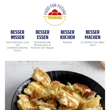
BESSER
BESSER
BESSER
BESSER
WISSEN
ESSEN
KOCHEN
MACHEN
Kratzete