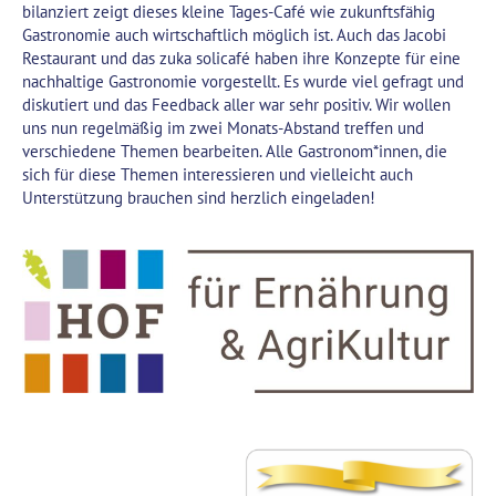
bilanziert zeigt dieses kleine Tages-Café wie zukunftsfähig
Gastronomie auch wirtschaftlich möglich ist. Auch das Jacobi
Restaurant und das zuka solicafé haben ihre Konzepte für eine
nachhaltige Gastronomie vorgestellt. Es wurde viel gefragt und
diskutiert und das Feedback aller war sehr positiv. Wir wollen
uns nun regelmäßig im zwei Monats-Abstand treffen und
verschiedene Themen bearbeiten. Alle Gastronom*innen, die
sich für diese Themen interessieren und vielleicht auch
Unterstützung brauchen sind herzlich eingeladen!